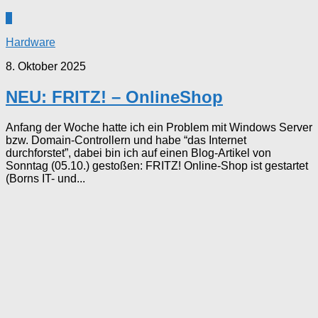
2
Hardware
8. Oktober 2025
NEU: FRITZ! – OnlineShop
Anfang der Woche hatte ich ein Problem mit Windows Server
bzw. Domain-Controllern und habe “das Internet
durchforstet”, dabei bin ich auf einen Blog-Artikel von
Sonntag (05.10.) gestoßen: FRITZ! Online-Shop ist gestartet
(Borns IT- und...