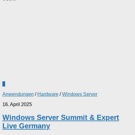
2
Anwendungen
/
Hardware
/
Windows Server
16. April 2025
Windows Server Summit & Expert
Live Germany