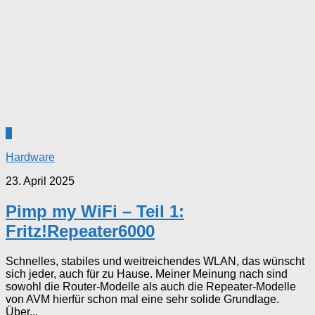
0
Hardware
23. April 2025
Pimp my WiFi – Teil 1:
Fritz!Repeater6000
Schnelles, stabiles und weitreichendes WLAN, das wünscht
sich jeder, auch für zu Hause. Meiner Meinung nach sind
sowohl die Router-Modelle als auch die Repeater-Modelle
von AVM hierfür schon mal eine sehr solide Grundlage.
Über...