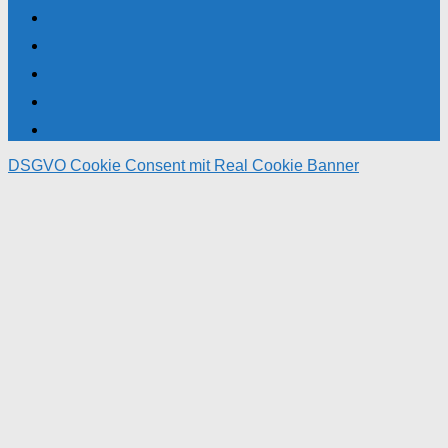
DSGVO Cookie Consent mit Real Cookie Banner