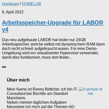
Hardware
/
HOMELAB
6. April 2022
Arbeitsspeicher-Upgrade für LABOR
v4
Das neu aufgebaute LABOR hat leider nur 24GB
Arbeitsspeicher, welche selbst mit dynamischem RAM dann
doch recht schnell aufgebraucht waren. Für eine Demo-
Umgebung wird ein virtualisierter Hypervisor verwendet,
damit dies funktioniert, muss dort fester...
Über mich
Mein Name ist Ronny Böttcher. Ich bin IT-
Consultant bei Bechtle am Standort
Mannheim.
Neben meinen täglichen Aufgaben
fokussiere ich mich auf die Themen AD-