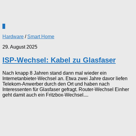
2
Hardware
/
Smart Home
29. August 2025
ISP-Wechsel: Kabel zu Glasfaser
Nach knapp 8 Jahren stand dann mal wieder ein
Internetanbieter-Wechsel an. Etwa zwei Jahre davor liefen
Telekom-Anwerber durch den Ort und haben nach
Interessenten für Glasfaser gefragt. Router-Wechsel Einher
geht damit auch ein Fritzbox-Wechsel....