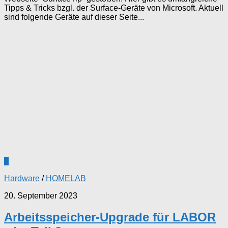
Tipps & Tricks bzgl. der Surface-Geräte von Microsoft. Aktuell
sind folgende Geräte auf dieser Seite...
0
Hardware
/
HOMELAB
20. September 2023
Arbeitsspeicher-Upgrade für LABOR