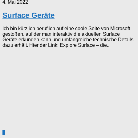
4. Mai 2022
Surface Geräte
Ich bin kürzlich beruflich auf eine coole Seite von Microsoft
gestoßen, auf der man interaktiv die aktuellen Surface
Geräte erkunden kann und umfangreiche technische Details
dazu erhält. Hier der Link: Explore Surface – die...
1