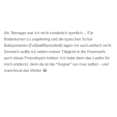
Als Teenager war ich nicht sonderlich sportlich… Für
Bodenturnen zu ungelenkig und die typischen Schul-
Ballsportarten (Fußball/Basketball) lagen mir auch einfach nicht.
Dennoch wollte ich neben meiner Tätigkeit in der Feuerwehr
auch etwas Freizeitsport treiben. Ich habe dann das Laufen für
mich entdeckt, denn da ist der “Gegner” nur man selbst – und
manchmal das Wetter 😂