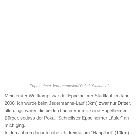
Eppelheimer Jedermannslauf Pokal “Stallhase”
Mein erster Wettkampf war der Eppelheimer Stadtlauf im Jahr
2000. Ich wurde beim Jedermanns-Lauf (3km) zwar nur Dritter,
allerdings waren die beiden Läufer vor mir keine Eppelheimer
Bürger, sodass der Pokal “Schnellster Eppelheimer Läufer” an
mich ging.
In den Jahren danach habe ich dreimal am “Hauptlauf” (10km)