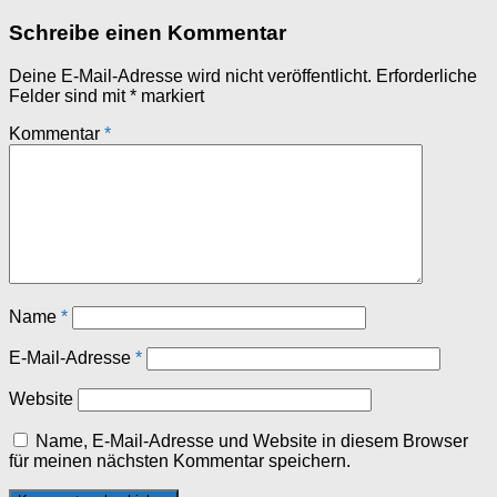
Schreibe einen Kommentar
Deine E-Mail-Adresse wird nicht veröffentlicht.
Erforderliche
Felder sind mit
*
markiert
Kommentar
*
Name
*
E-Mail-Adresse
*
Website
Name, E-Mail-Adresse und Website in diesem Browser
für meinen nächsten Kommentar speichern.