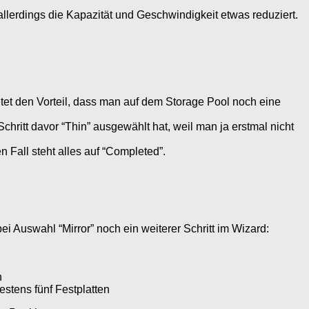
 allerdings die Kapazität und Geschwindigkeit etwas reduziert.
etet den Vorteil, dass man auf dem Storage Pool noch eine
chritt davor “Thin” ausgewählt hat, weil man ja erstmal nicht
 Fall steht alles auf “Completed”.
i Auswahl “Mirror” noch ein weiterer Schritt im Wizard:
n
estens fünf Festplatten