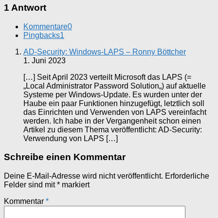
1 Antwort
Kommentare
0
Pingbacks
1
AD-Security: Windows-LAPS – Ronny Böttcher
1. Juni 2023
[…] Seit April 2023 verteilt Microsoft das LAPS (=
„Local Administrator Password Solution„) auf aktuelle
Systeme per Windows-Update. Es wurden unter der
Haube ein paar Funktionen hinzugefügt, letztlich soll
das Einrichten und Verwenden von LAPS vereinfacht
werden. Ich habe in der Vergangenheit schon einen
Artikel zu diesem Thema veröffentlicht: AD-Security:
Verwendung von LAPS […]
Schreibe einen Kommentar
Deine E-Mail-Adresse wird nicht veröffentlicht.
Erforderliche
Felder sind mit
*
markiert
Kommentar
*