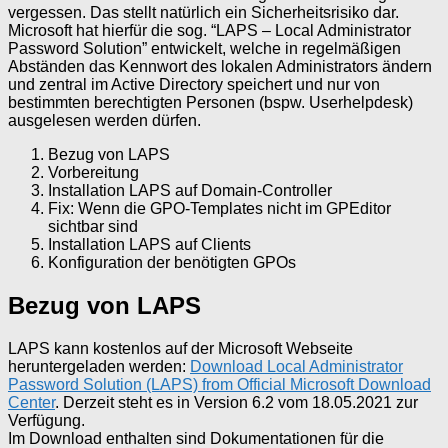
vergessen. Das stellt natürlich ein Sicherheitsrisiko dar.
Microsoft hat hierfür die sog. “LAPS – Local Administrator
Password Solution” entwickelt, welche in regelmäßigen
Abständen das Kennwort des lokalen Administrators ändern
und zentral im Active Directory speichert und nur von
bestimmten berechtigten Personen (bspw. Userhelpdesk)
ausgelesen werden dürfen.
Bezug von LAPS
Vorbereitung
Installation LAPS auf Domain-Controller
Fix: Wenn die GPO-Templates nicht im GPEditor
sichtbar sind
Installation LAPS auf Clients
Konfiguration der benötigten GPOs
Bezug von LAPS
LAPS kann kostenlos auf der Microsoft Webseite
heruntergeladen werden:
Download Local Administrator
Password Solution (LAPS) from Official Microsoft Download
Center
. Derzeit steht es in Version 6.2 vom 18.05.2021 zur
Verfügung.
Im Download enthalten sind Dokumentationen für die