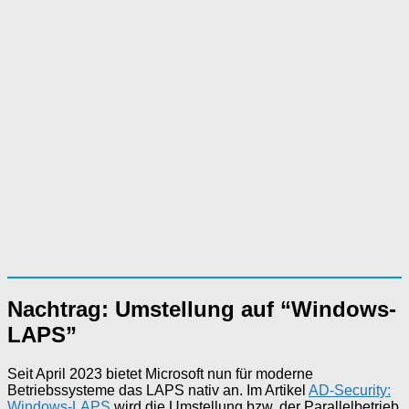
Nachtrag: Umstellung auf “Windows-
LAPS”
Seit April 2023 bietet Microsoft nun für moderne
Betriebssysteme das LAPS nativ an. Im Artikel
AD-Security:
Windows-LAPS
wird die Umstellung bzw. der Parallelbetrieb