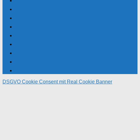
DSGVO Cookie Consent mit Real Cookie Banner