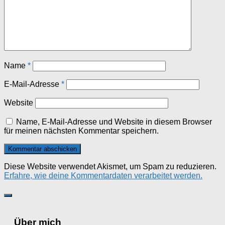
Name
*
E-Mail-Adresse
*
Website
Name, E-Mail-Adresse und Website in diesem Browser
für meinen nächsten Kommentar speichern.
Diese Website verwendet Akismet, um Spam zu reduzieren.
Erfahre, wie deine Kommentardaten verarbeitet werden.
Über mich