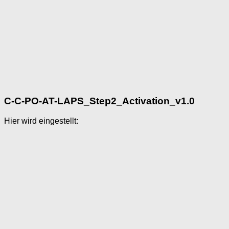
C-C-PO-AT-LAPS_Step2_Activation_v1.0
Hier wird eingestellt: