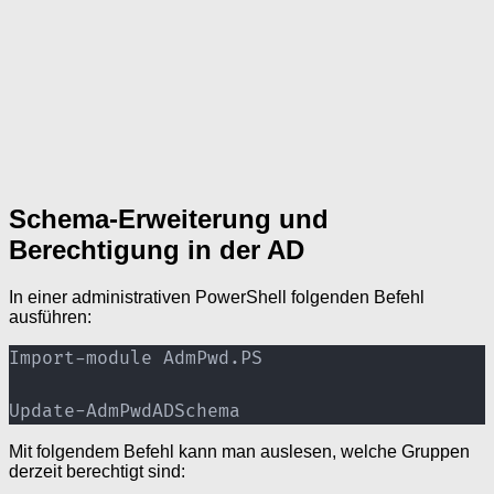
Schema-Erweiterung und
Berechtigung in der AD
In einer administrativen PowerShell folgenden Befehl
ausführen:
Import-module AdmPwd.PS

Update-AdmPwdADSchema
Mit folgendem Befehl kann man auslesen, welche Gruppen
derzeit berechtigt sind: