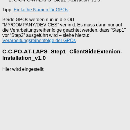
Tipp:
Einfache Namen für GPOs
Beide GPOs werden nun in die OU
“MY/COMPANY/DEVICES” verlinkt. Es muss dann nur auf
die Verarbeitungsreihenfolge geachtet werden, dass “Step1”
vor “Step2” ausgeführt wird – siehe hierzu:
Verarbeitungsreihenfolge der GPOs
C-C-PO-AT-LAPS_Step1_ClientSideExtenion-
Installation_v1.0
Hier wird eingestellt: