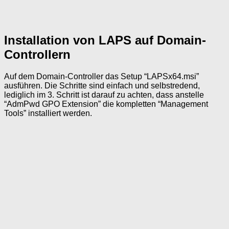
Installation von LAPS auf Domain-
Controllern
Auf dem Domain-Controller das Setup “LAPSx64.msi”
ausführen. Die Schritte sind einfach und selbstredend,
lediglich im 3. Schritt ist darauf zu achten, dass anstelle
“AdmPwd GPO Extension” die kompletten “Management
Tools” installiert werden.