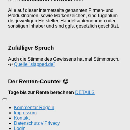
Alle auf dieser Internetseite genannten Firmen- und
Produktnamen, sowie Markenzeichen, sind Eigentum
der jeweiligen Hersteller, Handelsunternehmen oder
sonstigen Inhaber und sind ggfs. gesetzlich geschützt.
Zufälliger Spruch
Auch die Stimme des Gewissens hat mal Stimmbruch.
📣
Quelle "slapped.de"
Der Renten-Counter 😉
Tage bis zur Rente berechnen
DETAILS
Kommentar-Regeln
Impressum
Kontakt
Datenschutz // Privacy
Login