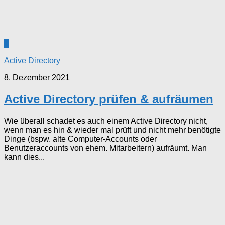
1
Active Directory
8. Dezember 2021
Active Directory prüfen & aufräumen
Wie überall schadet es auch einem Active Directory nicht,
wenn man es hin & wieder mal prüft und nicht mehr benötigte
Dinge (bspw. alte Computer-Accounts oder
Benutzeraccounts von ehem. Mitarbeitern) aufräumt. Man
kann dies...