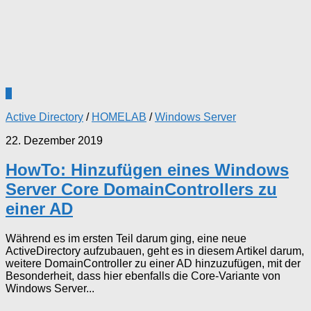
0
Active Directory
/
HOMELAB
/
Windows Server
22. Dezember 2019
HowTo: Hinzufügen eines Windows
Server Core DomainControllers zu
einer AD
Während es im ersten Teil darum ging, eine neue
ActiveDirectory aufzubauen, geht es in diesem Artikel darum,
weitere DomainController zu einer AD hinzuzufügen, mit der
Besonderheit, dass hier ebenfalls die Core-Variante von
Windows Server...