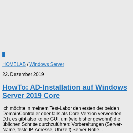
1
HOMELAB
/
Windows Server
22. Dezember 2019
HowTo: AD-Installation auf Windows
Server 2019 Core
Ich möchte in meinem Test-Labor den ersten der beiden
DomainController ebenfalls als Core-Version verwenden.
D.h. es gibt also keine GUI, um (wie bisher gewohnt) die
üblichen Schritte durchzuführen: Vorbereitungen (Server-
Name, feste IP-Adresse, Uhrzeit) Server-Rolle...