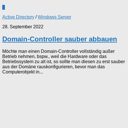
3
Active Directory
/
Windows Server
28. September 2022
Domain-Controller sauber abbauen
Möchte man einen Domain-Controller vollständig außer
Betrieb nehmen, bspw., weil die Hardware oder das
Betriebssystem zu alt ist, so sollte man diesen zu erst sauber
aus der Domäne rauskonfigurieren, bevor man das
Computerobjekt in...