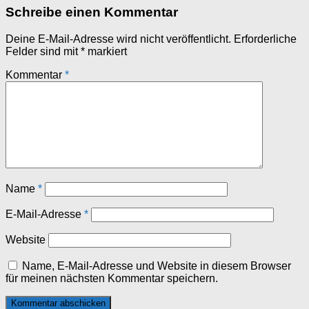
Schreibe einen Kommentar
Deine E-Mail-Adresse wird nicht veröffentlicht.
Erforderliche
Felder sind mit
*
markiert
Kommentar
*
Name
*
E-Mail-Adresse
*
Website
Name, E-Mail-Adresse und Website in diesem Browser
für meinen nächsten Kommentar speichern.