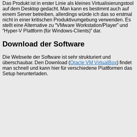
Das Produkt ist in erster Linie als kleines Virtualisierungstool
auf dem Desktop gedacht. Man kann es bestimmt auch auf
einem Server betreiben, allerdings würde ich das so erstmal
nicht in einer kritischen Produktivumgebung verwenden. Es
stellt eine Alternative zu “VMware Workstation/Player” und
“Hyper-V Plattform (für Windows-Clients)” dar.
Download der Software
Die Webseite der Software ist sehr strukturiert und
überschaubar. Den Download (
Oracle VM VirtualBox
) findet
man schnell und kann hier für verschiedene Plattformen das
Setup herunterladen.