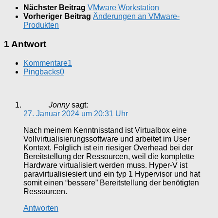
Nächster Beitrag
VMware Workstation
Vorheriger Beitrag
Änderungen an VMware-
Produkten
1 Antwort
Kommentare
1
Pingbacks
0
Jonny
sagt:
27. Januar 2024 um 20:31 Uhr
Nach meinem Kenntnisstand ist Virtualbox eine
Vollvirtualisierungssoftware und arbeitet im User
Kontext. Folglich ist ein riesiger Overhead bei der
Bereitstellung der Ressourcen, weil die komplette
Hardware virtualisiert werden muss. Hyper-V ist
paravirtualisiesiert und ein typ 1 Hypervisor und hat
somit einen “bessere” Bereitstellung der benötigten
Ressourcen.
Antworten