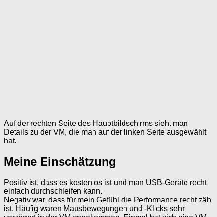
Auf der rechten Seite des Hauptbildschirms sieht man
Details zu der VM, die man auf der linken Seite ausgewählt
hat.
Meine Einschätzung
Positiv ist, dass es kostenlos ist und man USB-Geräte recht
einfach durchschleifen kann.
Negativ war, dass für mein Gefühl die Performance recht zäh
ist. Häufig waren Mausbewegungen und -Klicks sehr