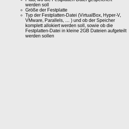
werden soll
Größe der Festplatte
Typ der Festplatten-Datei (VirtualBox, Hyper-V,
VMware, Parallels, … ) und ob der Speicher
komplett allokiert werden soll, sowie ob die
Festplatten-Datei in kleine 2GB Dateien aufgeteilt
werden sollen