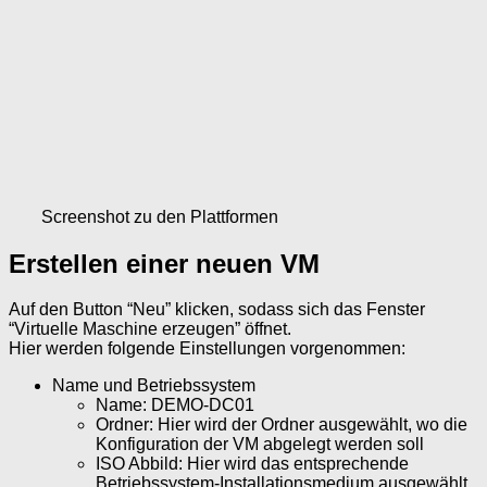
Screenshot zu den Plattformen
Erstellen einer neuen VM
Auf den Button “Neu” klicken, sodass sich das Fenster
“Virtuelle Maschine erzeugen” öffnet.
Hier werden folgende Einstellungen vorgenommen:
Name und Betriebssystem
Name: DEMO-DC01
Ordner: Hier wird der Ordner ausgewählt, wo die
Konfiguration der VM abgelegt werden soll
ISO Abbild: Hier wird das entsprechende
Betriebssystem-Installationsmedium ausgewählt