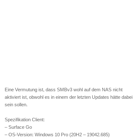
Eine Vermutung ist, dass SMBv3 wohl auf dem NAS nicht
aktiviert ist, obwohl es in einem der letzten Updates hätte dabei
sein sollen.
Spezifikation Client:
– Surface Go
– OS-Version: Windows 10 Pro (20H2 – 19042.685)