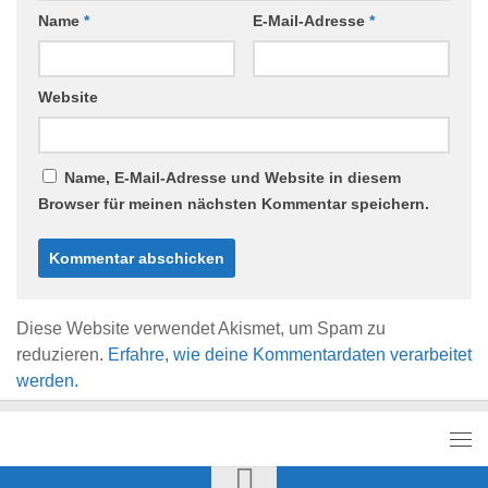
Name
*
E-Mail-Adresse
*
Website
Name, E-Mail-Adresse und Website in diesem
Browser für meinen nächsten Kommentar speichern.
Diese Website verwendet Akismet, um Spam zu
reduzieren.
Erfahre, wie deine Kommentardaten verarbeitet
werden.