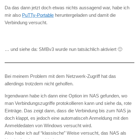
Da das dann jetzt doch etwas nichts aussagend war, habe ich
mir also
PuTTy-Portable
heruntergeladen und damit die
Verbindung versucht.
… und siehe da: SMBv3 wurde nun tatsächlich aktiviert 🙂
Bei meinem Problem mit dem Netzwerk-Zugriff hat das
allerdings trotzdem nicht geholfen.
Irgendwann habe ich dann eine Option im NAS gefunden, wo
man Verbindungszugriffe protokollieren kann und siehe da, rote
Einträge. Das zeigt dann, dass die Verbindung bis zum NAS ja
doch klappt, es jedoch eine automatisceh Anmeldung mit den
Anmeldedaten von Windows versucht wird.
Also habe ich auf “klassische” Weise versucht, das NAS als