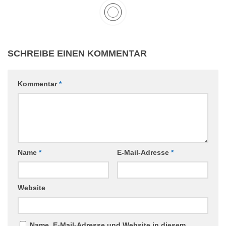
SCHREIBE EINEN KOMMENTAR
Kommentar
*
Name
*
E-Mail-Adresse
*
Website
Name, E-Mail-Adresse und Website in diesem