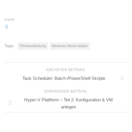
SHARE
Tags:
Filmbearbeitung
Windows Movie Maker
NÄCHSTER BEITRAG
Task Scheduler: Batch-/PowerShell-Skripte
VORHERIGER BEITRAG
Hyper-V Plattform – Teil 2: Konfiguration & VM
anlegen