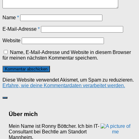
Name
*
E-Mail-Adresse
*
Website
Name, E-Mail-Adresse und Website in diesem Browser
für meinen nächsten Kommentar speichern.
Diese Website verwendet Akismet, um Spam zu reduzieren.
Erfahre, wie deine Kommentardaten verarbeitet werden.
Über mich
Mein Name ist Ronny Böttcher. Ich bin IT-
Consultant bei Bechtle am Standort
Mannheim.