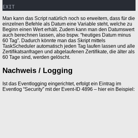
EXIT
Man kann das Script natürlich noch so erweitern, dass für die
einzelnen Befehle als Datum eine Variable steht, welche zu
Beginn einen Wert erhält. Zudem kann man den Datumswert
auch berechnen lassen, also bspw. “heutiges Datum minus
60 Tag”. Dadurch könnte man das Skript mittels
TaskScheduler automatisch jeden Tag laufen lassen und alle
Zertifikatsanfragen und abgelaufenen Zertifikate, die älter als
60 Tage sind, werden gelöscht.
Nachweis / Logging
Ist das Eventlogging eingerichtet, erfolgt ein Eintrag im
Eventlog “Security” mit der Event-ID 4896 – hier ein Beispiel: