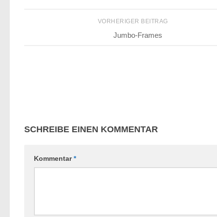
VORHERIGER BEITRAG
Jumbo-Frames
SCHREIBE EINEN KOMMENTAR
Kommentar
*