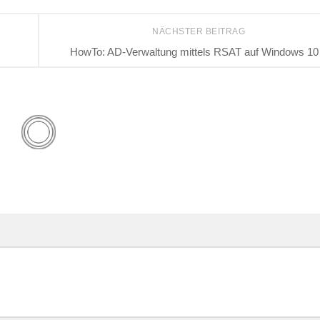
NÄCHSTER BEITRAG
HowTo: AD-Verwaltung mittels RSAT auf Windows 10