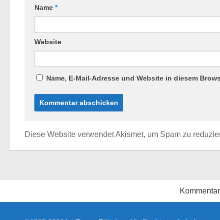
Name
*
Website
Name, E-Mail-Adresse und Website in diesem Brow
Diese Website verwendet Akismet, um Spam zu reduzie
Kommentar