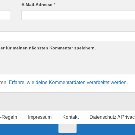
E-Mail-Adresse
*
ser für meinen nächsten Kommentar speichern.
ren.
Erfahre, wie deine Kommentardaten verarbeitet werden.
-Regeln
Impressum
Kontakt
Datenschutz // Privac