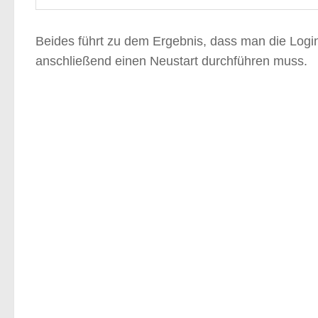
Beides führt zu dem Ergebnis, dass man die Logi
anschließend einen Neustart durchführen muss.