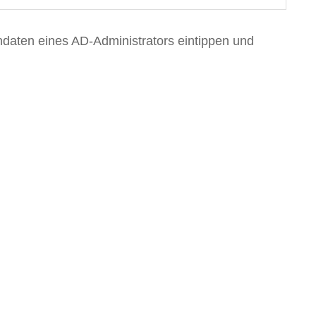
ndaten eines AD-Administrators eintippen und