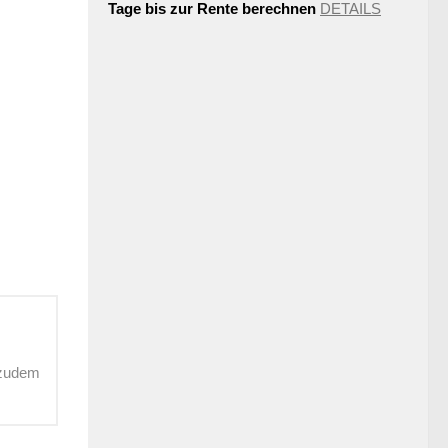
Tage bis zur Rente berechnen
DETAILS
 zudem