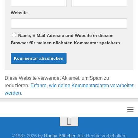
Website
Name, E-Mail-Adresse und Website in diesem
Browser für meinen nächsten Kommentar speichern.
Diese Website verwendet Akismet, um Spam zu
reduzieren.
Erfahre, wie deine Kommentardaten verarbeitet
werden.
©1987-2026 by
Ronny Böttcher
. Alle Rechte vorbehalten.