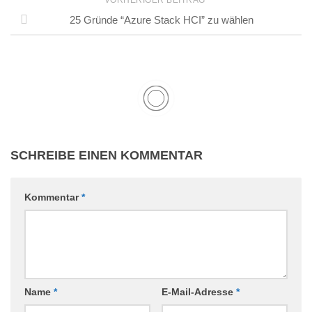
25 Gründe “Azure Stack HCI” zu wählen
SCHREIBE EINEN KOMMENTAR
Kommentar
*
Name
*
E-Mail-Adresse
*