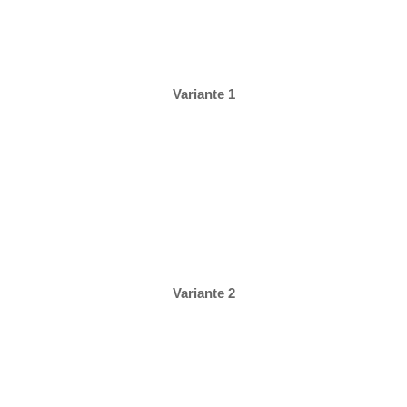
Variante 1
Variante 2