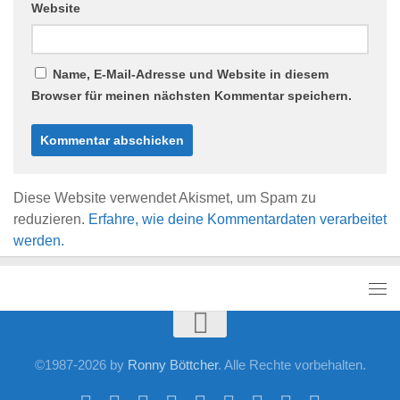
Website
Name, E-Mail-Adresse und Website in diesem
Browser für meinen nächsten Kommentar speichern.
Diese Website verwendet Akismet, um Spam zu
reduzieren.
Erfahre, wie deine Kommentardaten verarbeitet
werden.
©1987-2026 by
Ronny Böttcher
. Alle Rechte vorbehalten.