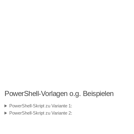
PowerShell-Vorlagen o.g. Beispielen
PowerShell-Skript zu Variante 1:
PowerShell-Skript zu Variante 2: