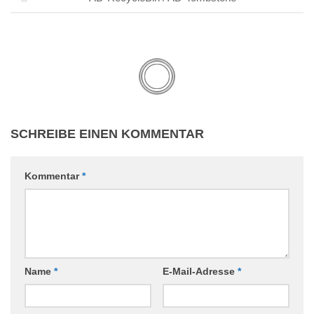
SCHREIBE EINEN KOMMENTAR
Kommentar
*
Name
*
E-Mail-Adresse
*