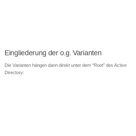
Eingliederung der o.g. Varianten
Die Varianten hängen dann direkt unter dem “Root” des Active
Directory: