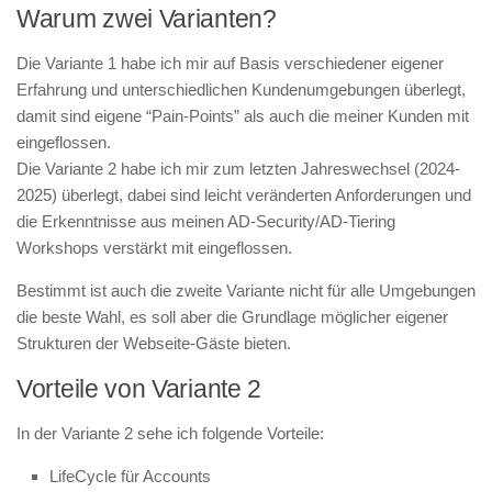
Warum zwei Varianten?
Die Variante 1 habe ich mir auf Basis verschiedener eigener
Erfahrung und unterschiedlichen Kundenumgebungen überlegt,
damit sind eigene “Pain-Points” als auch die meiner Kunden mit
eingeflossen.
Die Variante 2 habe ich mir zum letzten Jahreswechsel (2024-
2025) überlegt, dabei sind leicht veränderten Anforderungen und
die Erkenntnisse aus meinen AD-Security/AD-Tiering
Workshops verstärkt mit eingeflossen.
Bestimmt ist auch die zweite Variante nicht für alle Umgebungen
die beste Wahl, es soll aber die Grundlage möglicher eigener
Strukturen der Webseite-Gäste bieten.
Vorteile von Variante 2
In der Variante 2 sehe ich folgende Vorteile:
LifeCycle für Accounts