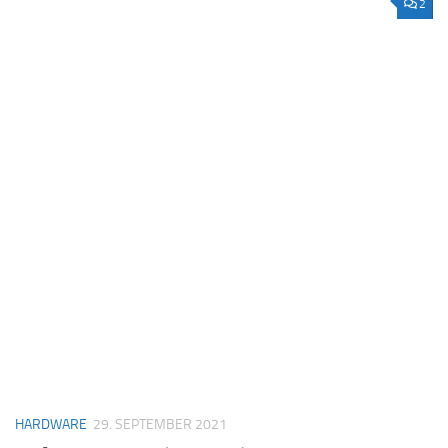
2
HARDWARE
29. SEPTEMBER 2021