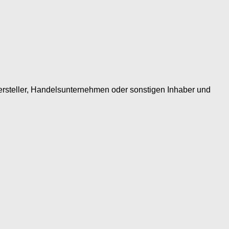
ersteller, Handelsunternehmen oder sonstigen Inhaber und