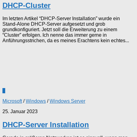
DHCP-Cluster
Im letzten Artikel “DHCP-Server Installation” wurde ein
Stand-Alone DHCP-Server aufgesetzt und grob
grundkonfiguriert. Jetzt soll die Erweiterung zu einem
“Cluster” erfolgen. Ich nenne das immer gerne in
Anführungsstrichen, da es meines Erachtens kein echtes...
1
Microsoft
/
Windows
/
Windows Server
25. Januar 2023
DHCP-Server Installation