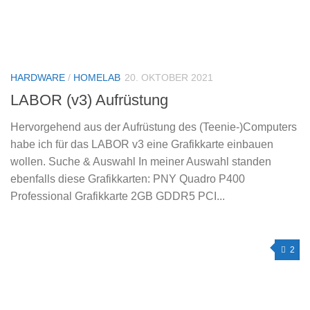
HARDWARE
/
HOMELAB
20. OKTOBER 2021
LABOR (v3) Aufrüstung
Hervorgehend aus der Aufrüstung des (Teenie-)Computers
habe ich für das LABOR v3 eine Grafikkarte einbauen
wollen. Suche & Auswahl In meiner Auswahl standen
ebenfalls diese Grafikkarten: PNY Quadro P400
Professional Grafikkarte 2GB GDDR5 PCI...
2