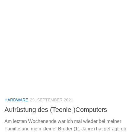
HARDWARE
29. SEPTEMBER 2021
Aufrüstung des (Teenie-)Computers
Am letzten Wochenende war ich mal wieder bei meiner
Familie und mein kleiner Bruder (11 Jahre) hat gefragt, ob