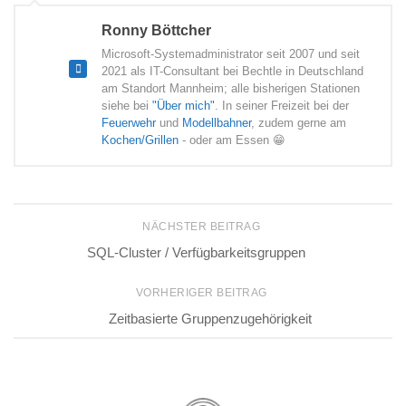
Ronny Böttcher
Microsoft-Systemadministrator seit 2007 und seit
2021 als IT-Consultant bei Bechtle in Deutschland
am Standort Mannheim; alle bisherigen Stationen
siehe bei
"Über mich"
. In seiner Freizeit bei der
Feuerwehr
und
Modellbahner
, zudem gerne am
Kochen/Grillen
- oder am Essen 😁
NÄCHSTER BEITRAG
SQL-Cluster / Verfügbarkeitsgruppen
VORHERIGER BEITRAG
Zeitbasierte Gruppenzugehörigkeit