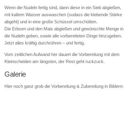
Wenn die Nudeln fertig sind, dann diese in ein Sieb abgießen,
mit kaltem Wasser auswaschen (sodass die klebende Stärke
abgeht) und in eine große Schüssel umschütten.
Die Erbsen und den Mais abgießen und gewünschte Menge in
die Nudeln geben, sowie alle vorbereiteten Dinge hinzugeben.
Jetzt alles kräftig durchrühren – und fertig.
Vom zeitlichen Aufwand her dauert die Vorbereitung mit dem
Kleinscheiden am längsten, der Rest geht ruckzuck.
Galerie
Hier noch ganz grob die Vorbereitung & Zubereitung in Bildern: