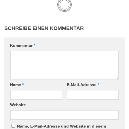
SCHREIBE EINEN KOMMENTAR
Kommentar
*
Name
*
E-Mail-Adresse
*
Website
Name, E-Mail-Adresse und Website in diesem