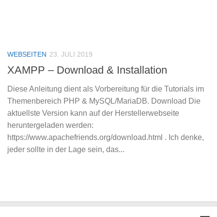
WEBSEITEN
23. JULI 2019
XAMPP – Download & Installation
Diese Anleitung dient als Vorbereitung für die Tutorials im
Themenbereich PHP & MySQL/MariaDB. Download Die
aktuellste Version kann auf der Herstellerwebseite
heruntergeladen werden:
https://www.apachefriends.org/download.html . Ich denke,
jeder sollte in der Lage sein, das...