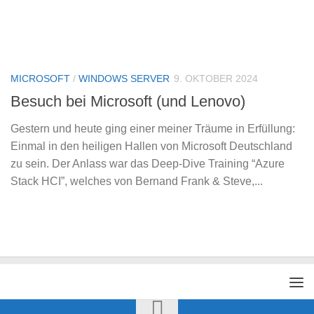
MICROSOFT
/
WINDOWS SERVER
9. OKTOBER 2024
Besuch bei Microsoft (und Lenovo)
Gestern und heute ging einer meiner Träume in Erfüllung:
Einmal in den heiligen Hallen von Microsoft Deutschland
zu sein. Der Anlass war das Deep-Dive Training “Azure
Stack HCI”, welches von Bernand Frank & Steve,...