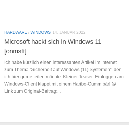
HARDWARE
/
WINDOWS
14. JANUAR 2022
Microsoft hackt sich in Windows 11
[onmsft]
Ich habe kürzlich einen interessanten Artikel im Internet
zum Thema “Sicherheit auf Windows (11) Systemen”, den
ich hier gerne teilen möchte. Kleiner Teaser: Einloggen am
Windows-Client klappt mit einem Haribo-Gummibär! 😁
Link zum Original-Beitrag:...