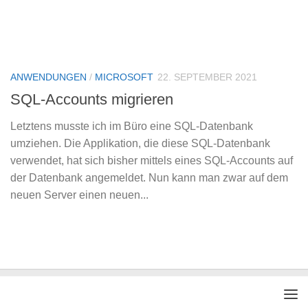
ANWENDUNGEN
/
MICROSOFT
22. SEPTEMBER 2021
SQL-Accounts migrieren
Letztens musste ich im Büro eine SQL-Datenbank
umziehen. Die Applikation, die diese SQL-Datenbank
verwendet, hat sich bisher mittels eines SQL-Accounts auf
der Datenbank angemeldet. Nun kann man zwar auf dem
neuen Server einen neuen...