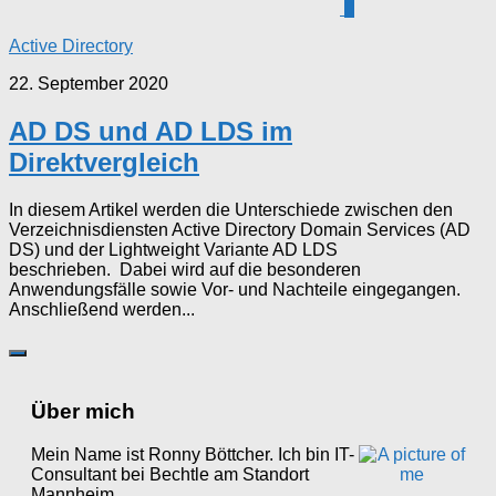
0
Active Directory
22. September 2020
AD DS und AD LDS im
Direktvergleich
In diesem Artikel werden die Unterschiede zwischen den
Verzeichnisdiensten Active Directory Domain Services (AD
DS) und der Lightweight Variante AD LDS
beschrieben. Dabei wird auf die besonderen
Anwendungsfälle sowie Vor- und Nachteile eingegangen.
Anschließend werden...
Über mich
Mein Name ist Ronny Böttcher. Ich bin IT-
Consultant bei Bechtle am Standort
Mannheim.