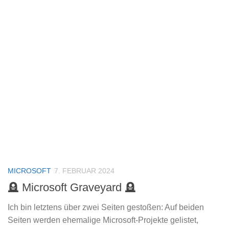
MICROSOFT
7. FEBRUAR 2024
🪦 Microsoft Graveyard 🪦
Ich bin letztens über zwei Seiten gestoßen: Auf beiden
Seiten werden ehemalige Microsoft-Projekte gelistet,