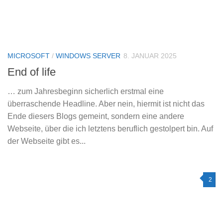
MICROSOFT
/
WINDOWS SERVER
8. JANUAR 2025
End of life
… zum Jahresbeginn sicherlich erstmal eine
überraschende Headline. Aber nein, hiermit ist nicht das
Ende diesers Blogs gemeint, sondern eine andere
Webseite, über die ich letztens beruflich gestolpert bin. Auf
der Webseite gibt es...
2