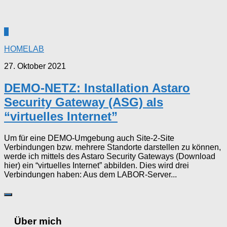
0
HOMELAB
27. Oktober 2021
DEMO-NETZ: Installation Astaro
Security Gateway (ASG) als
“virtuelles Internet”
Um für eine DEMO-Umgebung auch Site-2-Site
Verbindungen bzw. mehrere Standorte darstellen zu können,
werde ich mittels des Astaro Security Gateways (Download
hier) ein “virtuelles Internet” abbilden. Dies wird drei
Verbindungen haben: Aus dem LABOR-Server...
Über mich