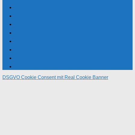
DSGVO Cookie Consent mit Real Cookie Banner